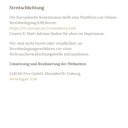
Streitschlichtung
Die Europäische Kommission stellt eine Plattform zur Online-
Streitbeilegung (OS) bereit:
https://ec.europa.eu/consumers/odr
.
Unsere E-Mail-Adresse finden Sie oben im Impressum.
Wir sind nicht bereit oder verpflichtet, an
Streitbeilegungsverfahren vor einer
Verbraucherschlichtungsstelle teilzunehmen.
Umsetzung und Realisierung der Webseiten:
LOGAN Five GmbH, Ebersdorf b. Coburg,
www.logan-5.de