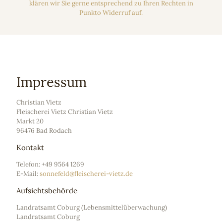
klären wir Sie gerne entsprechend zu Ihren Rechten in
Punkto Widerruf auf.
Impressum
Christian Vietz
Fleischerei Vietz Christian Vietz
Markt 20
96476 Bad Rodach
Kontakt
Telefon: +49 9564 1269
E-Mail:
sonnefeld@fleischerei-vietz.de
Aufsichtsbehörde
Landratsamt Coburg (Lebensmittelüberwachung)
Landratsamt Coburg