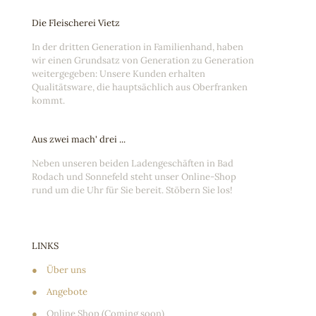
Die Fleischerei Vietz
In der dritten Generation in Familienhand, haben
wir einen Grundsatz von Generation zu Generation
weitergegeben: Unsere Kunden erhalten
Qualitätsware, die hauptsächlich aus Oberfranken
kommt.
Aus zwei mach' drei ...
Neben unseren beiden Ladengeschäften in Bad
Rodach und Sonnefeld steht unser Online-Shop
rund um die Uhr für Sie bereit. Stöbern Sie los!
LINKS
●
Über uns
●
Angebote
●
Online Shop (Coming soon)