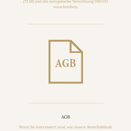
(TLM) und die europäische Verordnung DSGVO
vorschreiben.
AGB
Wenn Sie interessiert sind, wie unsere Bestellabläufe