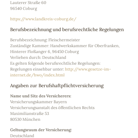
Lauterer Straße 60
96540 Coburg
https://www.landkreis-coburg.de/
Berufsbezeichnung und berufsrechtliche Regelungen
Berufsbezeichnung: Fleischermeister
Zuständige Kammer: Handwerkskammer für Oberfranken,
Hinterer Floßanger 6, 96450 Coburg
Verliehen durch: Deutschland
Es gelten folgende berufsrechtliche Regelungen:
Regelungen einsehbar unter:
http://www.gesetze-im-
internet.de/hwo/index.html
Angaben zur Berufshaftpflichtversicherung
Name und Sitz des Versicherers:
Versicherungskammer Bayern
Versicherungsanstalt des öffentlichen Rechts
Maximilianstraße 53
80530 München
Geltungsraum der Versicherung:
Deutschland