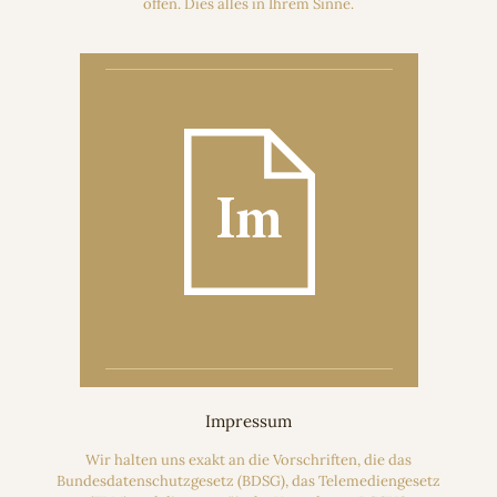
offen. Dies alles in Ihrem Sinne.
Impressum
Wir halten uns exakt an die Vorschriften, die das
Bundesdatenschutzgesetz (BDSG), das Telemediengesetz