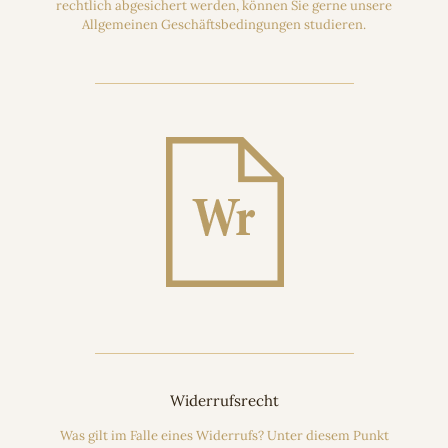
rechtlich abgesichert werden, können Sie gerne unsere
Allgemeinen Geschäftsbedingungen studieren.
Widerrufsrecht
Was gilt im Falle eines Widerrufs? Unter diesem Punkt