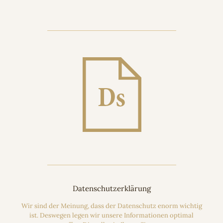
Datenschutzerklärung
Wir sind der Meinung, dass der Datenschutz enorm wichtig
ist. Deswegen legen wir unsere Informationen optimal