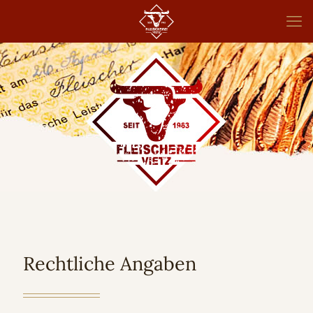
Rechtliche Angaben