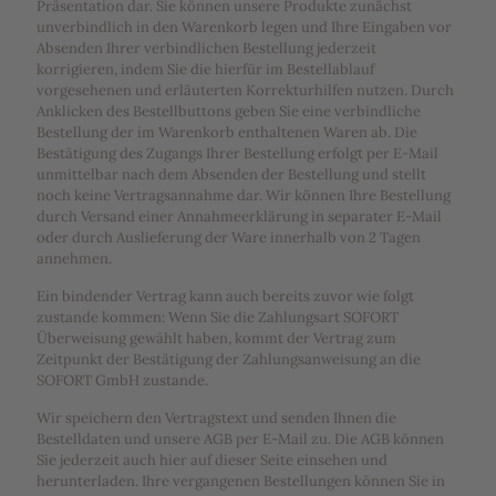
Präsentation dar. Sie können unsere Produkte zunächst
unverbindlich in den Warenkorb legen und Ihre Eingaben vor
Absenden Ihrer verbindlichen Bestellung jederzeit
korrigieren, indem Sie die hierfür im Bestellablauf
vorgesehenen und erläuterten Korrekturhilfen nutzen. Durch
Anklicken des Bestellbuttons geben Sie eine verbindliche
Bestellung der im Warenkorb enthaltenen Waren ab. Die
Bestätigung des Zugangs Ihrer Bestellung erfolgt per E-Mail
unmittelbar nach dem Absenden der Bestellung und stellt
noch keine Vertragsannahme dar. Wir können Ihre Bestellung
durch Versand einer Annahmeerklärung in separater E-Mail
oder durch Auslieferung der Ware innerhalb von 2 Tagen
annehmen.
Ein bindender Vertrag kann auch bereits zuvor wie folgt
zustande kommen: Wenn Sie die Zahlungsart SOFORT
Überweisung gewählt haben, kommt der Vertrag zum
Zeitpunkt der Bestätigung der Zahlungsanweisung an die
SOFORT GmbH zustande.
Wir speichern den Vertragstext und senden Ihnen die
Bestelldaten und unsere AGB per E-Mail zu. Die AGB können
Sie jederzeit auch hier auf dieser Seite einsehen und
herunterladen. Ihre vergangenen Bestellungen können Sie in