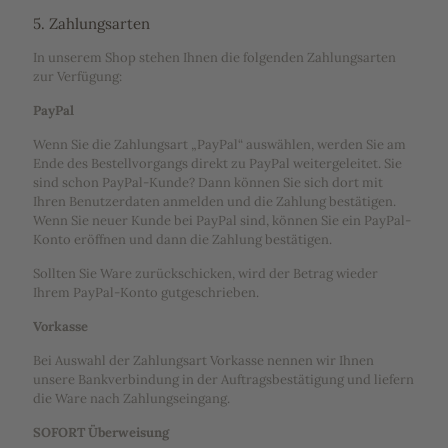
5. Zahlungsarten
In unserem Shop stehen Ihnen die folgenden Zahlungsarten
zur Verfügung:
PayPal
Wenn Sie die Zahlungsart „PayPal“ auswählen, werden Sie am
Ende des Bestellvorgangs direkt zu PayPal weitergeleitet. Sie
sind schon PayPal-Kunde? Dann können Sie sich dort mit
Ihren Benutzerdaten anmelden und die Zahlung bestätigen.
Wenn Sie neuer Kunde bei PayPal sind, können Sie ein PayPal-
Konto eröffnen und dann die Zahlung bestätigen.
Sollten Sie Ware zurückschicken, wird der Betrag wieder
Ihrem PayPal-Konto gutgeschrieben.
Vorkasse
Bei Auswahl der Zahlungsart Vorkasse nennen wir Ihnen
unsere Bankverbindung in der Auftragsbestätigung und liefern
die Ware nach Zahlungseingang.
SOFORT Überweisung