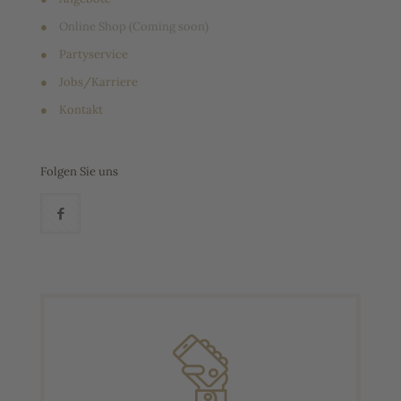
●
Online Shop (Coming soon)
●
Partyservice
●
Jobs/Karriere
●
Kontakt
Folgen Sie uns