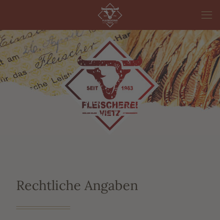
Rechtliche Angaben