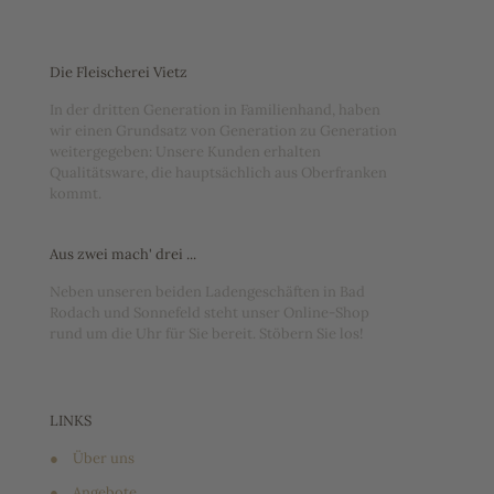
Die Fleischerei Vietz
In der dritten Generation in Familienhand, haben
wir einen Grundsatz von Generation zu Generation
weitergegeben: Unsere Kunden erhalten
Qualitätsware, die hauptsächlich aus Oberfranken
kommt.
Aus zwei mach' drei ...
Neben unseren beiden Ladengeschäften in Bad
Rodach und Sonnefeld steht unser Online-Shop
rund um die Uhr für Sie bereit. Stöbern Sie los!
LINKS
●
Über uns
●
Angebote