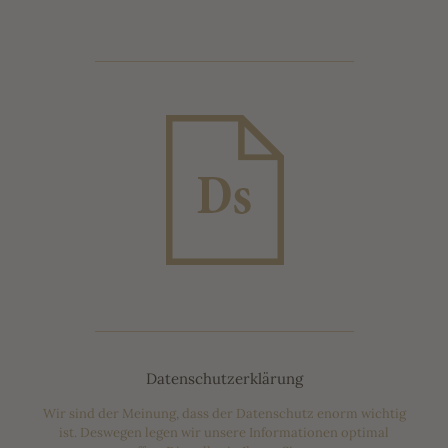
Datenschutzerklärung
Wir sind der Meinung, dass der Datenschutz enorm wichtig
ist. Deswegen legen wir unsere Informationen optimal