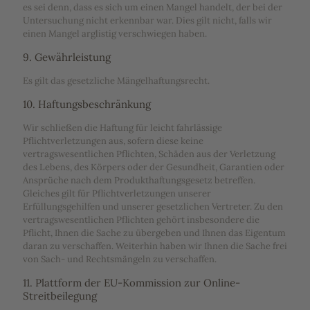
es sei denn, dass es sich um einen Mangel handelt, der bei der
Untersuchung nicht erkennbar war. Dies gilt nicht, falls wir
einen Mangel arglistig verschwiegen haben.
9. Gewährleistung
Es gilt das gesetzliche Mängelhaftungsrecht.
10. Haftungsbeschränkung
Wir schließen die Haftung für leicht fahrlässige
Pflichtverletzungen aus, sofern diese keine
vertragswesentlichen Pflichten, Schäden aus der Verletzung
des Lebens, des Körpers oder der Gesundheit, Garantien oder
Ansprüche nach dem Produkthaftungsgesetz betreffen.
Gleiches gilt für Pflichtverletzungen unserer
Erfüllungsgehilfen und unserer gesetzlichen Vertreter. Zu den
vertragswesentlichen Pflichten gehört insbesondere die
Pflicht, Ihnen die Sache zu übergeben und Ihnen das Eigentum
daran zu verschaffen. Weiterhin haben wir Ihnen die Sache frei
von Sach- und Rechtsmängeln zu verschaffen.
11. Plattform der EU-Kommission zur Online-
Streitbeilegung