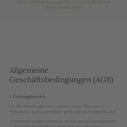
klären wir Sie gerne entsprechend zu Ihren Rechten in
Punkto Widerruf auf.
Allgemeine
Geschäftsbedingungen (AGB)
1. Geltungsbereich
Für alle Bestellungen über unseren Online-Shop durch
Verbraucher und Unternehmer gelten die nachfolgenden AGB.
Verbraucher ist jede natürliche Person, die ein Rechtsgeschäft
zu Zwecken abschließt, die überwiegend weder ihrer