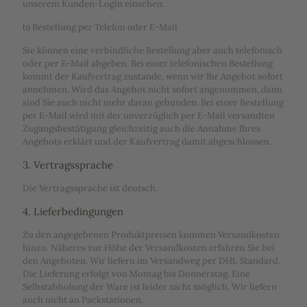
unserem Kunden-Login einsehen.
b) Bestellung per Telefon oder E-Mail
Sie können eine verbindliche Bestellung aber auch telefonisch
oder per E-Mail abgeben. Bei einer telefonischen Bestellung
kommt der Kaufvertrag zustande, wenn wir Ihr Angebot sofort
annehmen. Wird das Angebot nicht sofort angenommen, dann
sind Sie auch nicht mehr daran gebunden. Bei einer Bestellung
per E-Mail wird mit der unverzüglich per E-Mail versandten
Zugangsbestätigung gleichzeitig auch die Annahme Ihres
Angebots erklärt und der Kaufvertrag damit abgeschlossen.
3. Vertragssprache
Die Vertragssprache ist deutsch.
4. Lieferbedingungen
Zu den angegebenen Produktpreisen kommen Versandkosten
hinzu. Näheres zur Höhe der Versandkosten erfahren Sie bei
den Angeboten. Wir liefern im Versandweg per DHL Standard.
Die Lieferung erfolgt von Montag bis Donnerstag. Eine
Selbstabholung der Ware ist leider nicht möglich. Wir liefern
auch nicht an Packstationen.