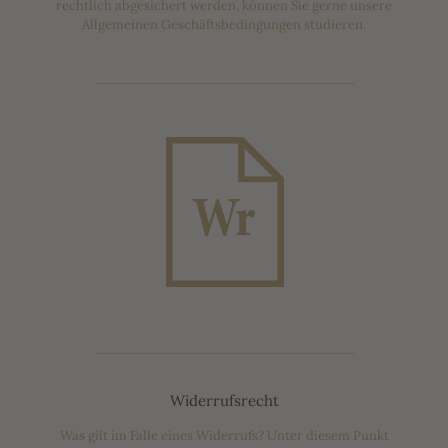
rechtlich abgesichert werden, können Sie gerne unsere
Allgemeinen Geschäftsbedingungen studieren.
Widerrufsrecht
Was gilt im Falle eines Widerrufs? Unter diesem Punkt