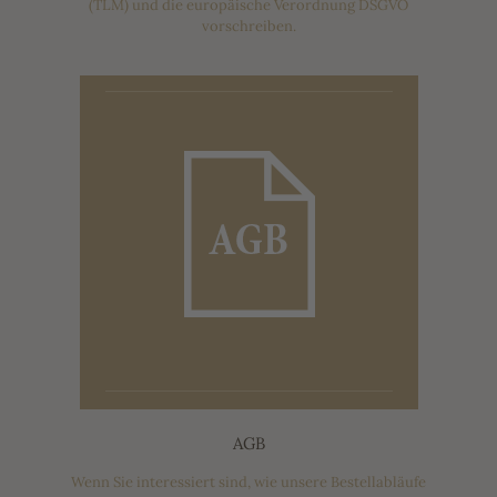
(TLM) und die europäische Verordnung DSGVO
vorschreiben.
AGB
Wenn Sie interessiert sind, wie unsere Bestellabläufe