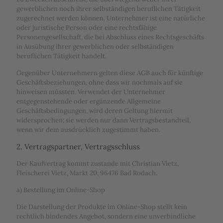
gewerblichen noch ihrer selbständigen beruflichen Tätigkeit
zugerechnet werden können. Unternehmer ist eine natürliche
oder juristische Person oder eine rechtsfähige
Personengesellschaft, die bei Abschluss eines Rechtsgeschäfts
in Ausübung ihrer gewerblichen oder selbständigen
beruflichen Tätigkeit handelt.
Gegenüber Unternehmern gelten diese AGB auch für künftige
Geschäftsbeziehungen, ohne dass wir nochmals auf sie
hinweisen müssten. Verwendet der Unternehmer
entgegenstehende oder ergänzende Allgemeine
Geschäftsbedingungen, wird deren Geltung hiermit
widersprochen; sie werden nur dann Vertragsbestandteil,
wenn wir dem ausdrücklich zugestimmt haben.
2. Vertragspartner, Vertragsschluss
Der Kaufvertrag kommt zustande mit Christian Vietz,
Fleischerei Vietz, Markt 20, 96476 Bad Rodach.
a) Bestellung im Online-Shop
Die Darstellung der Produkte im Online-Shop stellt kein
rechtlich bindendes Angebot, sondern eine unverbindliche