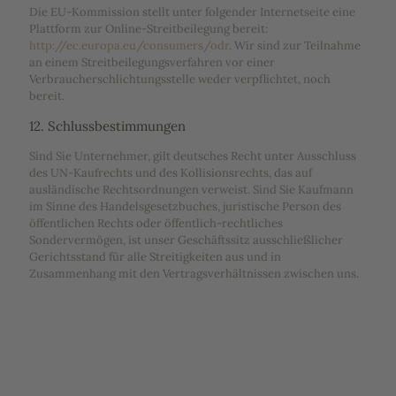
Die EU-Kommission stellt unter folgender Internetseite eine
Plattform zur Online-Streitbeilegung bereit:
http://ec.europa.eu/consumers/odr
. Wir sind zur Teilnahme
an einem Streitbeilegungsverfahren vor einer
Verbraucherschlichtungsstelle weder verpflichtet, noch
bereit.
12. Schlussbestimmungen
Sind Sie Unternehmer, gilt deutsches Recht unter Ausschluss
des UN-Kaufrechts und des Kollisionsrechts, das auf
ausländische Rechtsordnungen verweist. Sind Sie Kaufmann
im Sinne des Handelsgesetzbuches, juristische Person des
öffentlichen Rechts oder öffentlich-rechtliches
Sondervermögen, ist unser Geschäftssitz ausschließlicher
Gerichtsstand für alle Streitigkeiten aus und in
Zusammenhang mit den Vertragsverhältnissen zwischen uns.